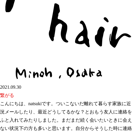
2021.09.30
繋がる
こんにちは、natsukiです。ついこないだ離れて暮らす家族に近
況メールしたり、最近どうしてるかな？とおもう友人に連絡を
ふと入れてみたりしました。まだまだ続く会いたいときに会え
ない状況下の方も多いと思います。自分からそうした時に連絡