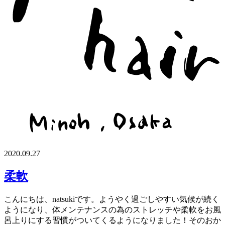
2020.09.27
柔軟
こんにちは、natsukiです。ようやく過ごしやすい気候が続く
ようになり、体メンテナンスの為のストレッチや柔軟をお風
呂上りにする習慣がついてくるようになりました！そのおか