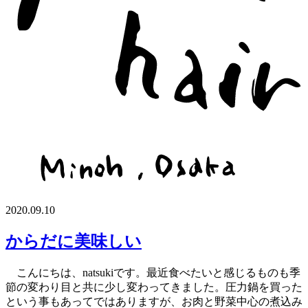
2020.09.10
からだに美味しい
こんにちは、natsukiです。最近食べたいと感じるものも季
節の変わり目と共に少し変わってきました。圧力鍋を買った
という事もあってではありますが、お肉と野菜中心の煮込み