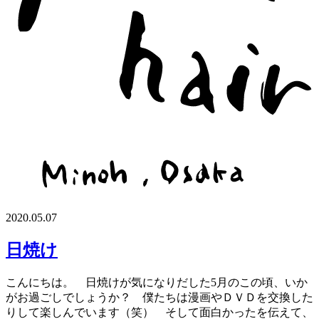
2020.05.07
日焼け
こんにちは。 日焼けが気になりだした5月のこの頃、いか
がお過ごしでしょうか？ 僕たちは漫画やＤＶＤを交換した
りして楽しんでいます（笑） そして面白かったを伝えて、