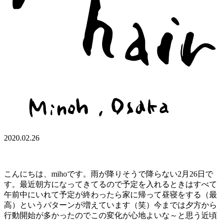
2020.02.26
こんにちは、mihoです。雨が降りそうで降らない2月26日で
す。最近朝方になってきてるので予定を入れるときはすべて
午前中にいれて予定が終わったら家に帰って昼寝をする（最
高）というパターンが増えています（笑）今までは夕方から
行動開始が多かったのでこの変化が心地よいな～と思う近頃