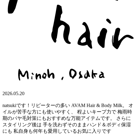
2026.05.20
natsukiです！リピーターの多い AVAM Hair & Body Milk。 オ
イルが苦手な方にも使いやすく、 程よいキープ力で 梅雨時
期のパヤ毛対策にもおすすめな万能アイテムです。 さらに
スタイリング後は 手を洗わずそのままハンド＆ボディ保湿
にも 私自身も何年も愛用しているお気に入りです