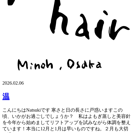
2026.02.06
温
こんにちはNatsukiです 寒さと日の長さに戸惑いますこの
頃、いかがお過ごしでしょうか？ 私はよもぎ蒸しと美容針
を今年から始めましてリフトアップを試みながら体調を整え
ています！本当に12月と1月は早いものですね。２月も大切