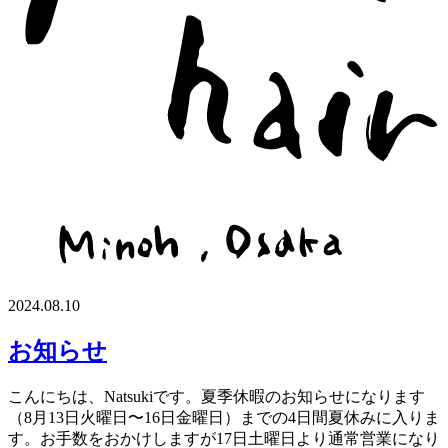
2024.08.10
お知らせ
こんにちは、Natsukiです。夏季休暇のお知らせになります
（8月13日火曜日〜16日金曜日）までの4日間夏休みに入りま
す。お手数をおかけしますが17日土曜日より通常営業になり