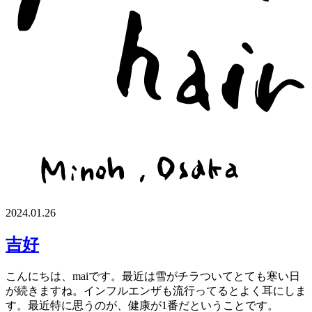
2024.01.26
吉好
こんにちは、maiです。最近は雪がチラついてとても寒い日
が続きますね。インフルエンザも流行ってるとよく耳にしま
す。最近特に思うのが、健康が1番だということです。