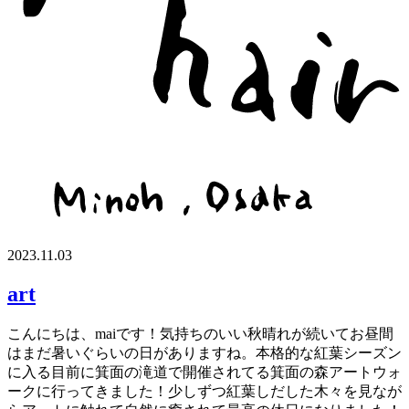
2023.11.03
art
こんにちは、maiです！気持ちのいい秋晴れが続いてお昼間
はまだ暑いぐらいの日がありますね。本格的な紅葉シーズン
に入る目前に箕面の滝道で開催されてる箕面の森アートウォ
ークに行ってきました！少しずつ紅葉しだした木々を見なが