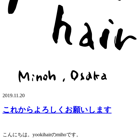
2019.11.20
これからよろしくお願いします
こんにちは。yookihairのmihoです。