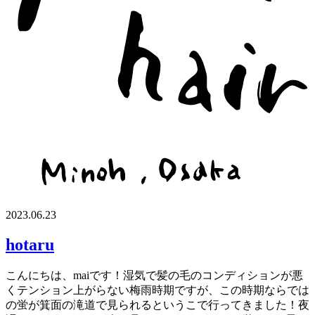
2023.06.23
hotaru
こんにちは、maiです！湿気で髪の毛のコンディションが悪
くテンション上がらない梅雨時期ですが、この時期ならでは
の蛍が箕面の滝道で見られるというこで行ってきました！夜