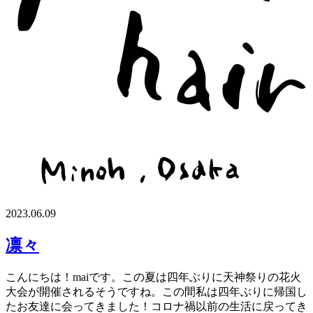
2023.06.09
凛々
こんにちは！maiです。この夏は四年ぶりに天神祭りの花火
大会が開催されるそうですね。この間私は四年ぶりに帰国し
たお友達に会ってきました！コロナ禍以前の生活に戻ってき